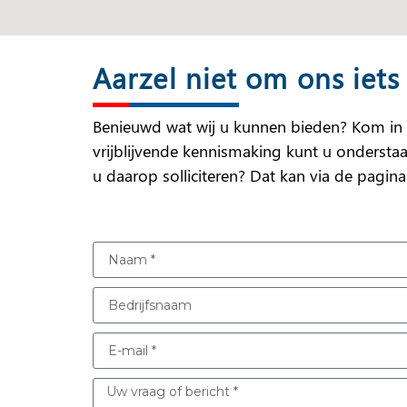
Aarzel niet om ons iets
Benieuwd wat wij u kunnen bieden? Kom in 
vrijblijvende kennismaking kunt u onderstaa
u daarop solliciteren? Dat kan via de pagin