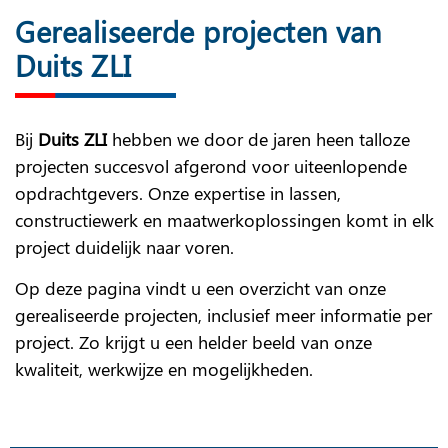
Gerealiseerde projecten van
Duits ZLI
Bij
Duits ZLI
hebben we door de jaren heen talloze
projecten succesvol afgerond voor uiteenlopende
opdrachtgevers. Onze expertise in lassen,
constructiewerk en maatwerkoplossingen komt in elk
project duidelijk naar voren.
Op deze pagina vindt u een overzicht van onze
gerealiseerde projecten, inclusief meer informatie per
project. Zo krijgt u een helder beeld van onze
kwaliteit, werkwijze en mogelijkheden.