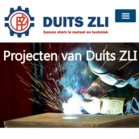
Projecten van Duits ZLI