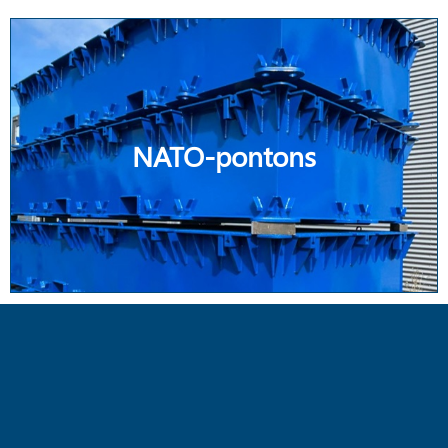
NATO-pontons