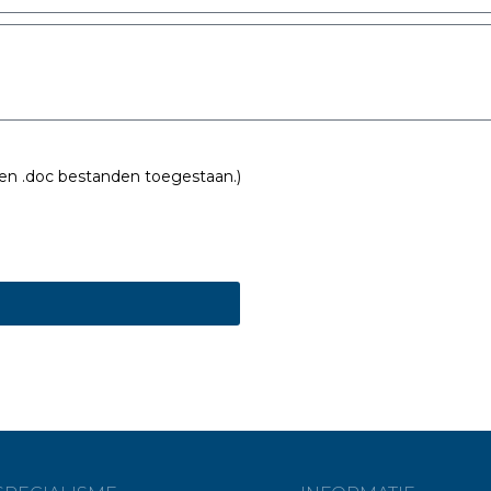
x en .doc bestanden toegestaan.)