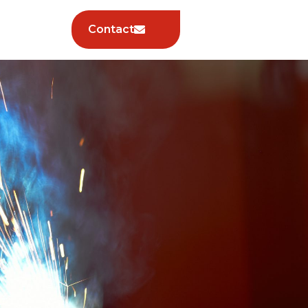
Contact